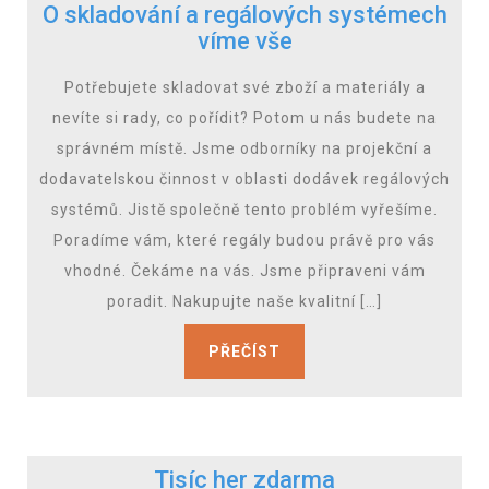
O skladování a regálových systémech
víme vše
Potřebujete skladovat své zboží a materiály a
nevíte si rady, co pořídit? Potom u nás budete na
správném místě. Jsme odborníky na projekční a
dodavatelskou činnost v oblasti dodávek regálových
systémů. Jistě společně tento problém vyřešíme.
Poradíme vám, které regály budou právě pro vás
vhodné. Čekáme na vás. Jsme připraveni vám
poradit. Nakupujte naše kvalitní […]
PŘEČÍST
Tisíc her zdarma