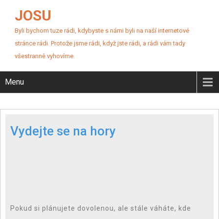
JOSU
Byli bychom tuze rádi, kdybyste s námi byli na naší internetové
stránce rádi. Protože jsme rádi, když jste rádi, a rádi vám tady
všestranně vyhovíme.
Menu
Vydejte se na hory
Pokud si plánujete dovolenou, ale stále váháte, kde