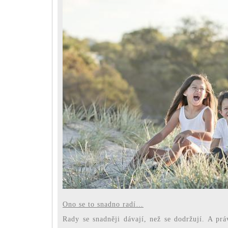
Ono se to snadno radí…
Rady se snadněji dávají, než se dodržují. A prá