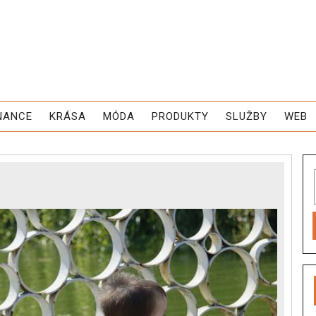
NANCE
KRÁSA
MÓDA
PRODUKTY
SLUŽBY
WEB