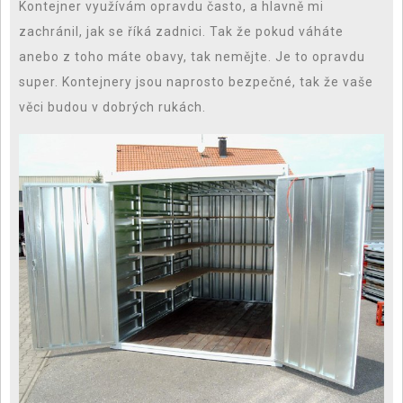
Kontejner využívám opravdu často, a hlavně mi
zachránil, jak se říká zadnici. Tak že pokud váháte
anebo z toho máte obavy, tak nemějte. Je to opravdu
super. Kontejnery jsou naprosto bezpečné, tak že vaše
věci budou v dobrých rukách.