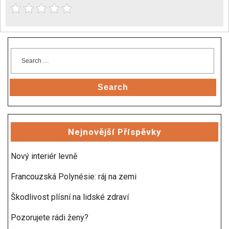
Search
Nejnovější Příspěvky
Nový interiér levně
Francouzská Polynésie: ráj na zemi
Škodlivost plísní na lidské zdraví
Pozorujete rádi ženy?