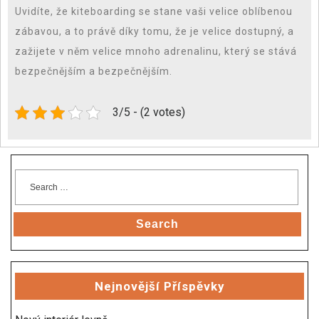
Uvidíte, že
kiteboarding
se stane vaši velice oblíbenou
zábavou, a to právě díky tomu, že je velice dostupný, a
zažijete v něm velice mnoho adrenalinu, který se stává
bezpečnějším a bezpečnějším.
3/5 - (2 votes)
Search
Nejnovější Příspěvky