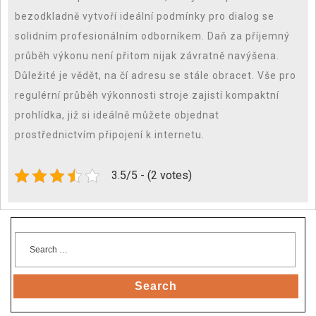
bezodkladně vytvoří ideální podmínky pro dialog se
solidním profesionálním odborníkem. Daň za příjemný
průběh výkonu není přitom nijak závratně navýšena.
Důležité je vědět, na čí adresu se stále obracet. Vše pro
regulérní průběh výkonnosti stroje zajistí kompaktní
prohlídka, již si ideálně můžete objednat
prostřednictvím připojení k internetu.
3.5/5 - (2 votes)
Search