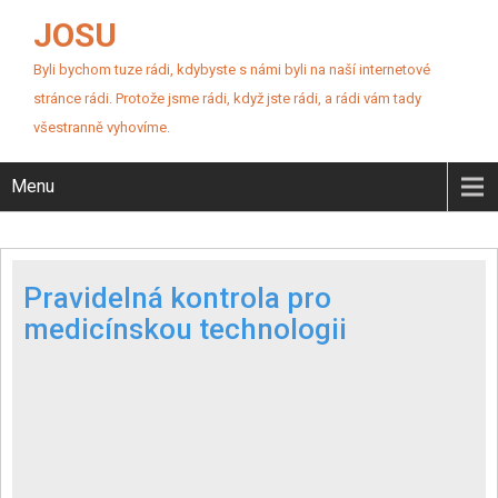
JOSU
Byli bychom tuze rádi, kdybyste s námi byli na naší internetové
stránce rádi. Protože jsme rádi, když jste rádi, a rádi vám tady
všestranně vyhovíme.
Menu
Pravidelná kontrola pro
medicínskou technologii