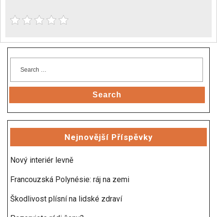
Search
Nejnovější Příspěvky
Nový interiér levně
Francouzská Polynésie: ráj na zemi
Škodlivost plísní na lidské zdraví