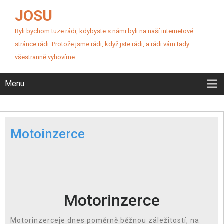
JOSU
Byli bychom tuze rádi, kdybyste s námi byli na naší internetové
stránce rádi. Protože jsme rádi, když jste rádi, a rádi vám tady
všestranně vyhovíme.
Menu
Motoinzerce
Motorinzerce
Motorinzerceje dnes poměrně běžnou záležitostí, na