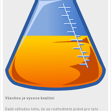
Všechno je vysoce kvalitní
Další výhodou toho, že se rozhodnete právě pro tyto