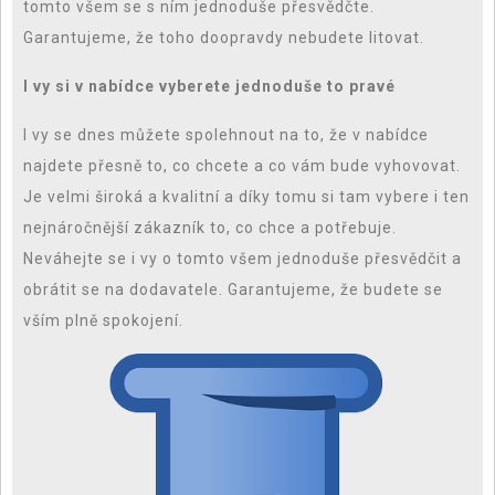
tomto všem se s ním jednoduše přesvědčte.
Garantujeme, že toho doopravdy nebudete litovat.
I vy si v nabídce vyberete jednoduše to pravé
I vy se dnes můžete spolehnout na to, že v nabídce
najdete přesně to, co chcete a co vám bude vyhovovat.
Je velmi široká a kvalitní a díky tomu si tam vybere i ten
nejnáročnější zákazník to, co chce a potřebuje.
Neváhejte se i vy o tomto všem jednoduše přesvědčit a
obrátit se na dodavatele. Garantujeme, že budete se
vším plně spokojení.