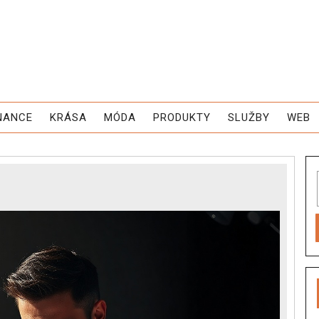
NANCE
KRÁSA
MÓDA
PRODUKTY
SLUŽBY
WEB