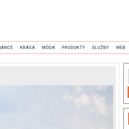
NANCE
KRÁSA
MÓDA
PRODUKTY
SLUŽBY
WEB