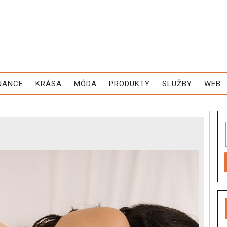
NANCE
KRÁSA
MÓDA
PRODUKTY
SLUŽBY
WEB