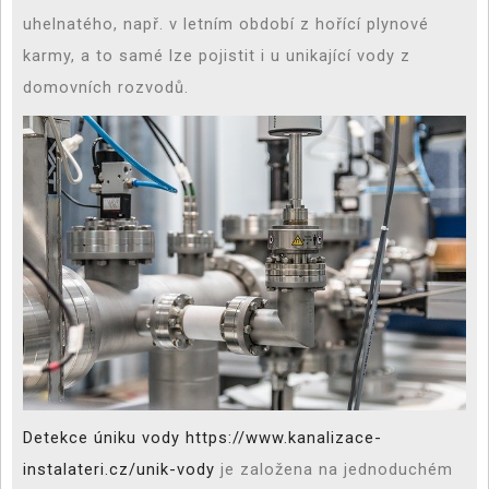
uhelnatého, např. v letním období z hořící plynové
karmy, a to samé lze pojistit i u unikající vody z
domovních rozvodů.
Detekce úniku vody https://www.kanalizace-
instalateri.cz/unik-vody
je založena na jednoduchém