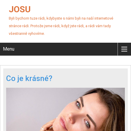
JOSU
Byli bychom tuze rádi, kdybyste s námi byli na naší internetové
stránce rádi. Protože jsme rádi, když jste rádi, a rádi vám tady
všestranně vyhovíme.
Menu
Co je krásné?